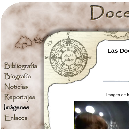
Las Doc
Imagen de la