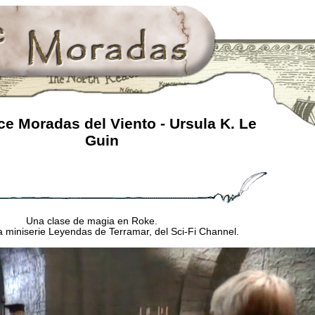
e Moradas del Viento - Ursula K. Le
Guin
Una clase de magia en Roke.
 miniserie Leyendas de Terramar, del Sci-Fi Channel.