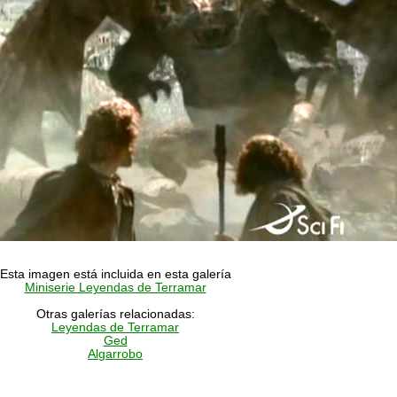
Esta imagen está incluida en esta galería
Miniserie Leyendas de Terramar
Otras galerías relacionadas:
Leyendas de Terramar
Ged
Algarrobo