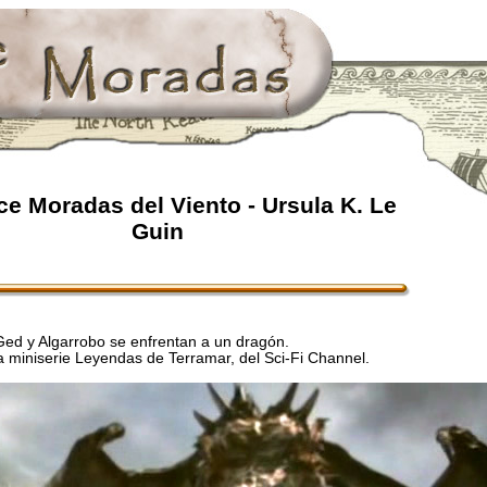
e Moradas del Viento - Ursula K. Le
Guin
Ged y Algarrobo se enfrentan a un dragón.
 miniserie Leyendas de Terramar, del Sci-Fi Channel.