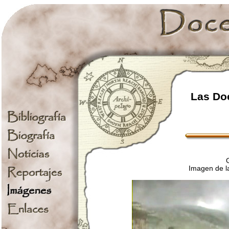
Las Doc
Imagen de la