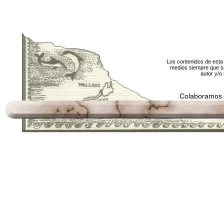
Los contenidos de esta 
medios siempre que se
autor y/o 
Colaboramos