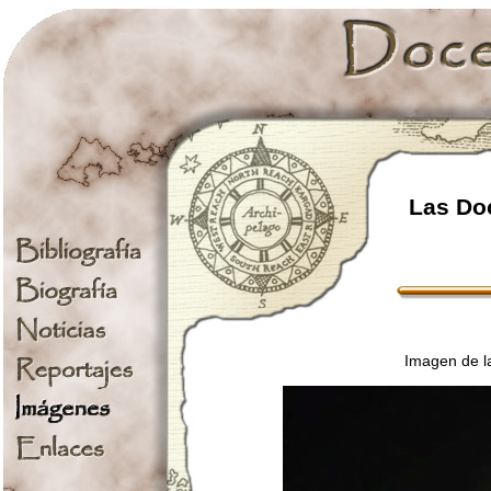
Las Doc
Imagen de la