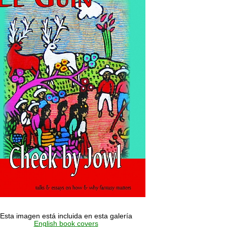
Esta imagen está incluida en esta galería
English book covers