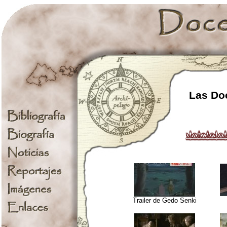
Las Doc
Trailer de Gedo Senki