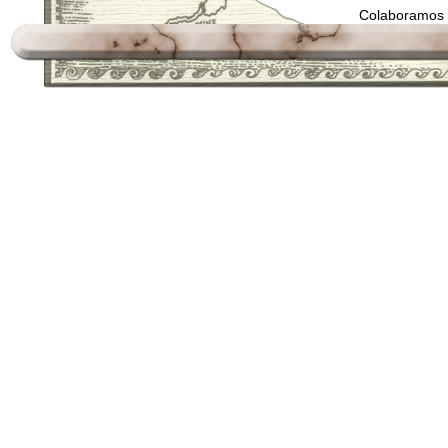
Colaboramos