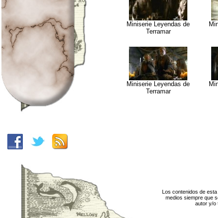
Miniserie Leyendas de
Min
Terramar
Miniserie Leyendas de
Min
Terramar
Los contenidos de esta 
medios siempre que se
autor y/o 