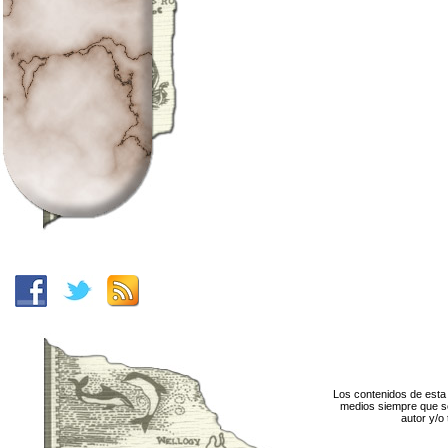
Los contenidos de esta 
medios siempre que se
autor y/o 