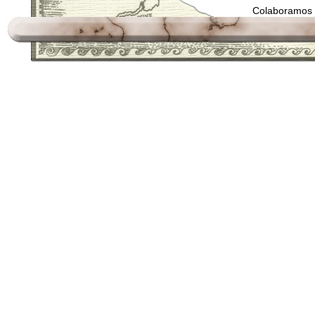
Colaboramos