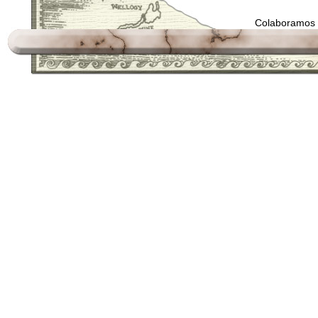
Colaboramos