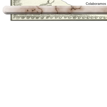
Colaboramos