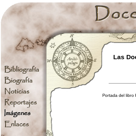
Las Doc
Portada del libro