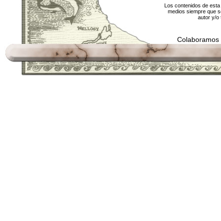
Los contenidos de esta 
medios siempre que se
autor y/o 
Colaboramos