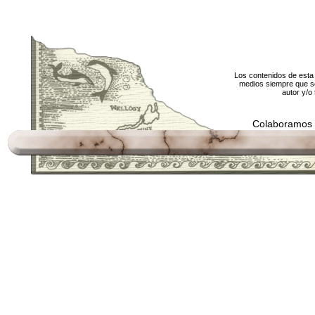
Los contenidos de esta 
medios siempre que se
autor y/o 
Colaboramos