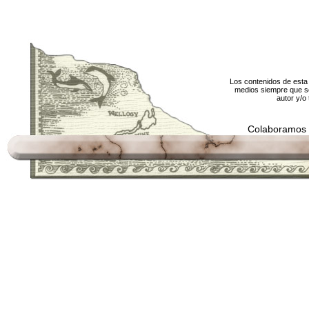
Los contenidos de esta 
medios siempre que se
autor y/o 
Colaboramos