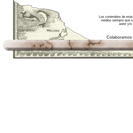
Los contenidos de esta 
medios siempre que se
autor y/o 
Colaboramos