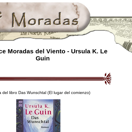
e Moradas del Viento - Ursula K. Le
Guin
 del libro Das Wunschtal (El lugar del comienzo)