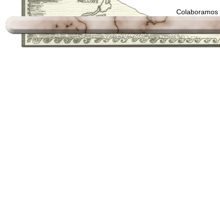
Colaboramos