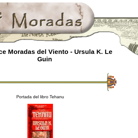
e Moradas del Viento - Ursula K. Le
Guin
Portada del libro Tehanu