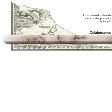
Los contenidos de esta 
medios siempre que se
autor y/o 
Colaboramos