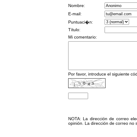
Nombre:
E-mail:
Puntuaci�n:
Título:
Mi comentario:
Por favor, introduce el siguiente códi
NOTA: La dirección de correo elec
opinión. La dirección de correo no 