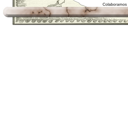
Colaboramos