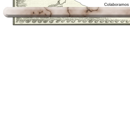
Colaboramos