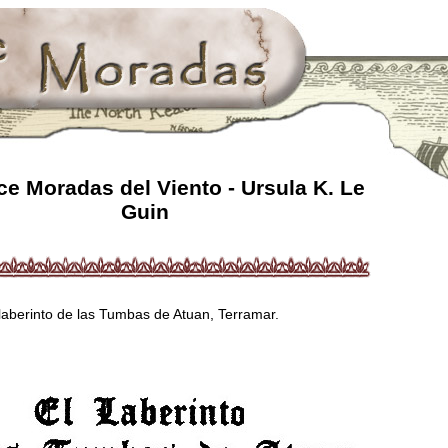
e Moradas del Viento - Ursula K. Le
Guin
 laberinto de las Tumbas de Atuan, Terramar.