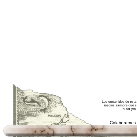
Los contenidos de esta 
medios siempre que se
autor y/o 
Colaboramos