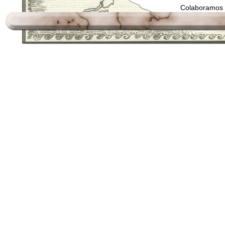
Colaboramos