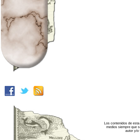
Los contenidos de esta 
medios siempre que se
autor y/o 