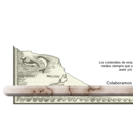
Los contenidos de esta 
medios siempre que se
autor y/o 
Colaboramos