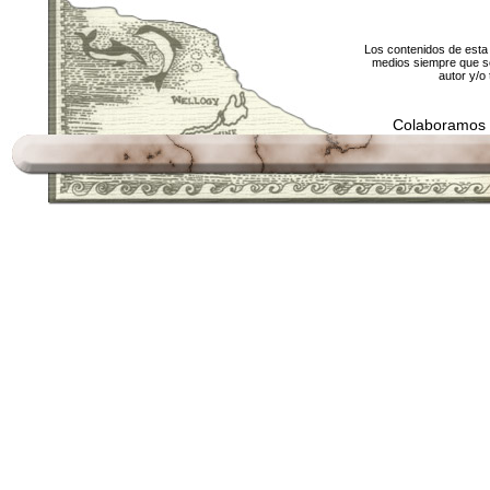
Los contenidos de esta 
medios siempre que se
autor y/o 
Colaboramos