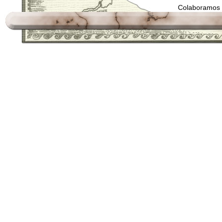
Colaboramos