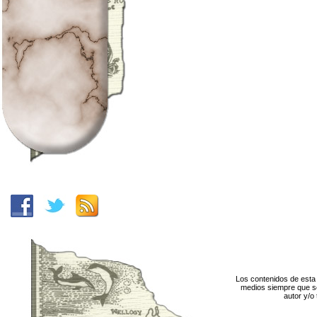
Los contenidos de esta 
medios siempre que se
autor y/o 