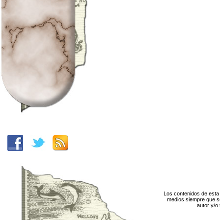
Los contenidos de esta 
medios siempre que se
autor y/o 