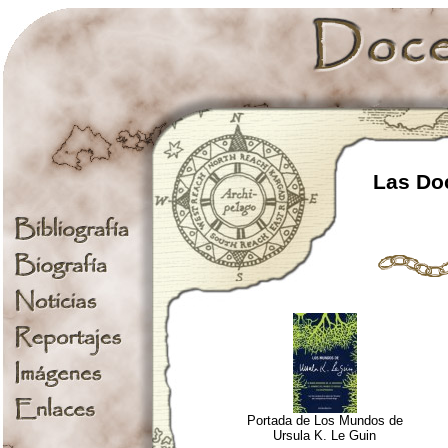
Las Doc
Portada de Los Mundos de
Ursula K. Le Guin