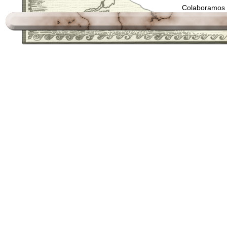
Colaboramos