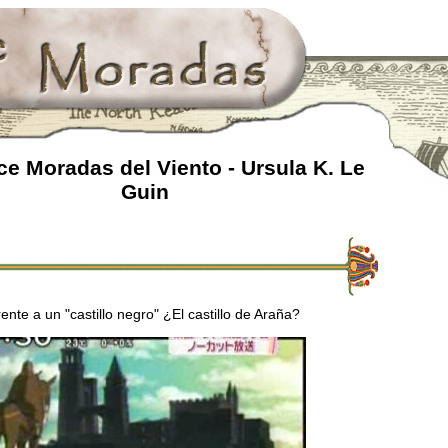
e Moradas del Viento - Ursula K. Le
Guin
ente a un "castillo negro" ¿El castillo de Araña?