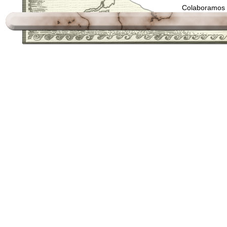
Colaboramos