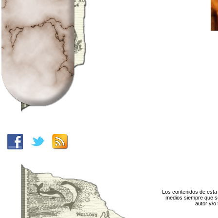
Los contenidos de esta 
medios siempre que se
autor y/o 