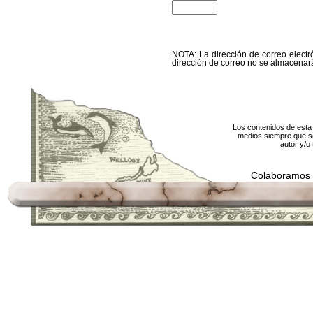
NOTA: La dirección de correo electró
dirección de correo no se almacenará
Los contenidos de esta 
medios siempre que se
autor y/o 
Colaboramos