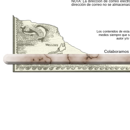
NOTA: La dirección de correo electró
dirección de correo no se almacenará
Los contenidos de esta 
medios siempre que se
autor y/o 
Colaboramos