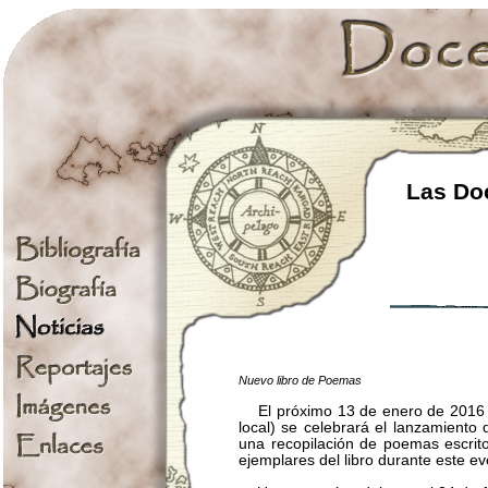
Las Doc
Nuevo libro de Poemas
El próximo 13 de enero de 2016
local) se celebrará el lanzamiento 
una recopilación de poemas escrito
ejemplares del libro durante este ev