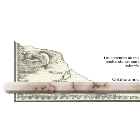
Los contenidos de esta 
medios siempre que se
autor y/o 
Colaboramos