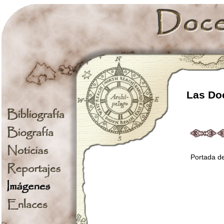
Las Doc
Portada de