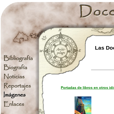
Las Doc
Portadas de libros en otros i