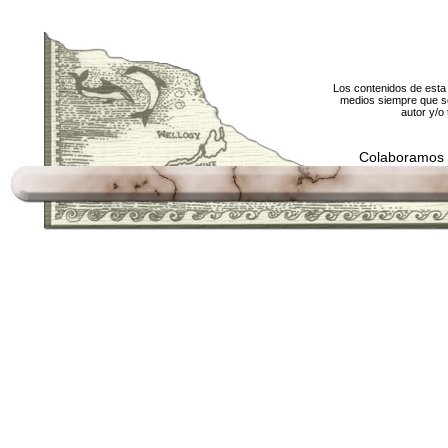
Los contenidos de esta 
medios siempre que se
autor y/o 
Colaboramos