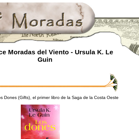
e Moradas del Viento - Ursula K. Le
Guin
os Dones (Gifts), el primer libro de la Saga de la Costa Oeste