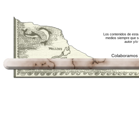
Los contenidos de esta 
medios siempre que se
autor y/o 
Colaboramos