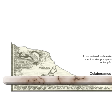
Los contenidos de esta 
medios siempre que se
autor y/o 
Colaboramos