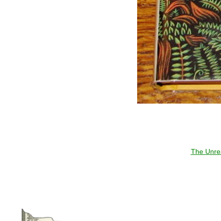
The Unrea