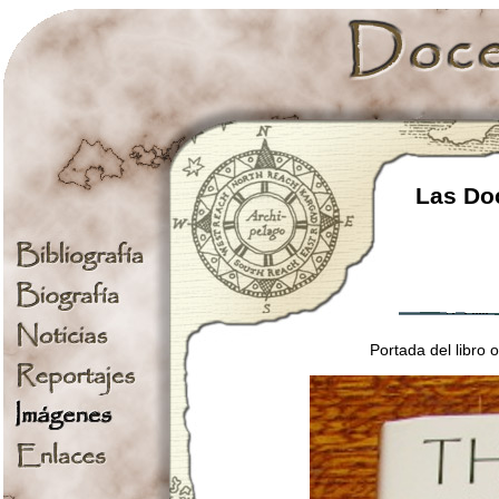
Las Doc
Portada del libro 