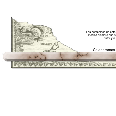
Los contenidos de esta 
medios siempre que se
autor y/o 
Colaboramos